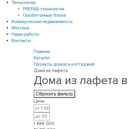
Технология
PREFAB-технология
Газобетонные блоки
Коммерческая недвижимость
Ипотека
Наши работы
Контакты
Главная
Каталог
Проекты домов и коттеджей
Дома из лафета
Дома из лафета 
Сбросить фильтр
Цена
1 484 000