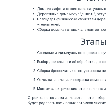
Дома из лафета строятся из натуральн
Деревянные дома могут "дышать", регу
Благодаря физическим свойствам дере
утеплителей.
Сборка дома из готовых элементов про
Этапы
Создание индивидуального проекта с у
Выбор древесины и её обработка до со
Сборка бревенчатых стен, установка пе
Отделка, изоляция и покраска дома сог
Монтаж электрических, отопительных и
Строительство дома из лафета — это выбор 
будет радовать вас и ваших потомков многие