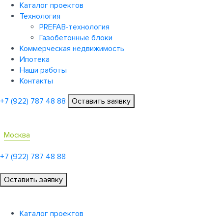
Каталог проектов
Технология
PREFAB-технология
Газобетонные блоки
Коммерческая недвижимость
Ипотека
Наши работы
Контакты
+7 (922)
787 48 88
Оставить заявку
Москва
+7 (922)
787 48 88
Оставить заявку
Каталог проектов