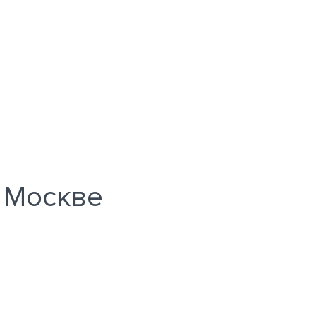
в Москве