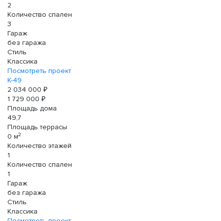
2
Количество спален
3
Гараж
без гаража
Стиль
Классика
Посмотреть проект
К-49
2 034 000 ₽
1 729 000 ₽
Площадь дома
49,7
Площадь террасы
2
0 м
Количество этажей
1
Количество спален
1
Гараж
без гаража
Стиль
Классика
Посмотреть проект