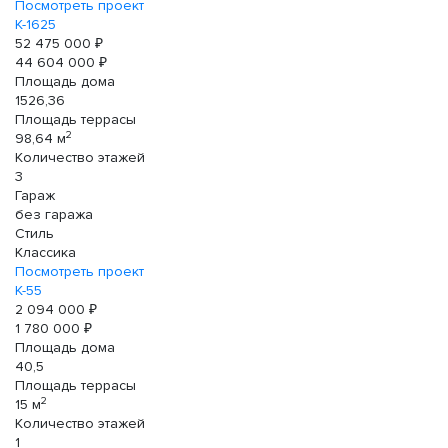
Посмотреть проект
К-1625
52 475 000 ₽
44 604 000 ₽
Площадь дома
1526,36
Площадь террасы
2
98,64 м
Количество этажей
3
Гараж
без гаража
Стиль
Классика
Посмотреть проект
К-55
2 094 000 ₽
1 780 000 ₽
Площадь дома
40,5
Площадь террасы
2
15 м
Количество этажей
1