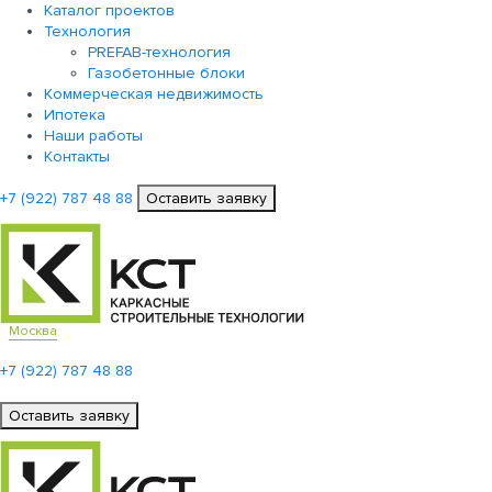
Каталог проектов
Технология
PREFAB-технология
Газобетонные блоки
Коммерческая недвижимость
Ипотека
Наши работы
Контакты
+7 (922)
787 48 88
Оставить заявку
Москва
+7 (922)
787 48 88
Оставить заявку