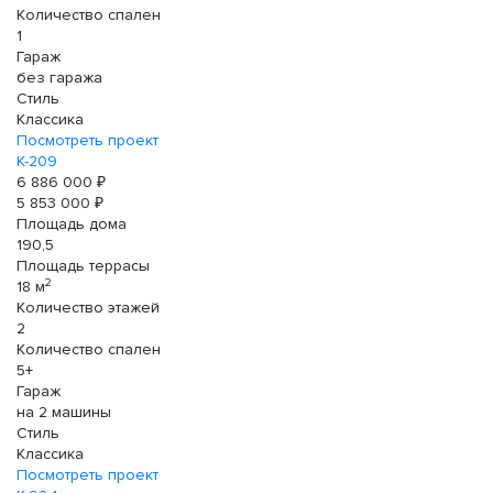
Количество спален
1
Гараж
без гаража
Стиль
Классика
Посмотреть проект
К-209
6 886 000 ₽
5 853 000 ₽
Площадь дома
190,5
Площадь террасы
2
18 м
Количество этажей
2
Количество спален
5+
Гараж
на 2 машины
Стиль
Классика
Посмотреть проект