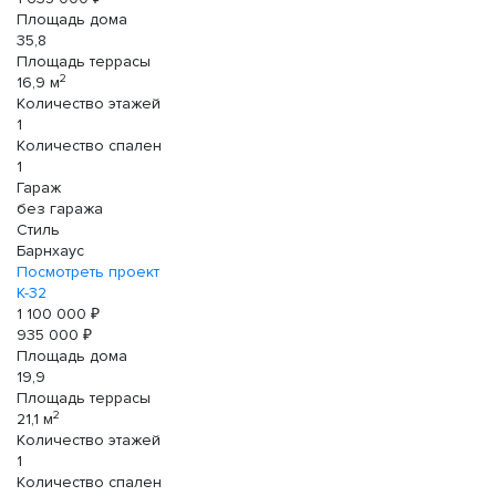
Площадь дома
35,8
Площадь террасы
2
16,9 м
Количество этажей
1
Количество спален
1
Гараж
без гаража
Стиль
Барнхаус
Посмотреть проект
К-32
1 100 000 ₽
935 000 ₽
Площадь дома
19,9
Площадь террасы
2
21,1 м
Количество этажей
1
Количество спален