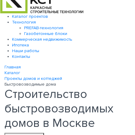
Каталог проектов
Технология
PREFAB-технология
Газобетонные блоки
Коммерческая недвижимость
Ипотека
Наши работы
Контакты
Главная
Каталог
Проекты домов и коттеджей
Быстровозводимые дома
Строительство
быстровозводимых
домов в Москве