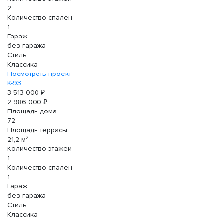
2
Количество спален
1
Гараж
без гаража
Стиль
Классика
Посмотреть проект
К-93
3 513 000 ₽
2 986 000 ₽
Площадь дома
72
Площадь террасы
2
21,2 м
Количество этажей
1
Количество спален
1
Гараж
без гаража
Стиль
Классика