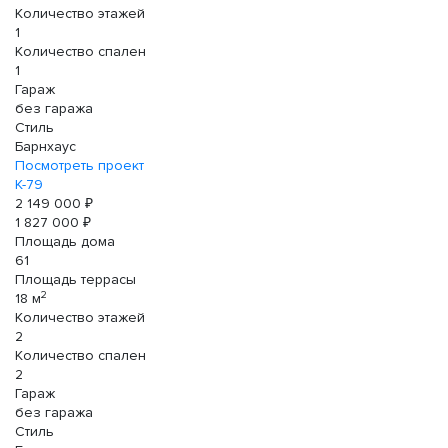
Количество этажей
1
Количество спален
1
Гараж
без гаража
Стиль
Барнхаус
Посмотреть проект
К-79
2 149 000 ₽
1 827 000 ₽
Площадь дома
61
Площадь террасы
2
18 м
Количество этажей
2
Количество спален
2
Гараж
без гаража
Стиль