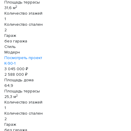
Площадь террасы
2
31,6 м
Количество этажей
1
Количество спален
2
Гараж
без гаража
Стиль
Модерн
Посмотреть проект
К-90-1
3 045 000 ₽
2 588 000 ₽
Площадь дома
64,9
Площадь террасы
2
25,3 м
Количество этажей
1
Количество спален
2
Гараж
без гаража