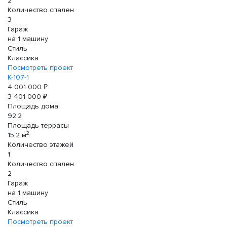
2
Количество спален
3
Гараж
на 1 машину
Стиль
Классика
Посмотреть проект
К-107-1
4 001 000 ₽
3 401 000 ₽
Площадь дома
92,2
Площадь террасы
2
15,2 м
Количество этажей
1
Количество спален
2
Гараж
на 1 машину
Стиль
Классика
Посмотреть проект