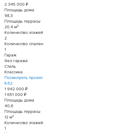
2 345 000 ₽
Площадь дома
98,3
Площадь террасы
2
20,4 м
Количество этажей
2
Количество спален
1
Гараж
без гаража
Стиль
Классика
Посмотреть проект
К-52
1 942 000 ₽
1 651 000 ₽
Площадь дома
40,6
Площадь террасы
2
12 м
Количество этажей
1