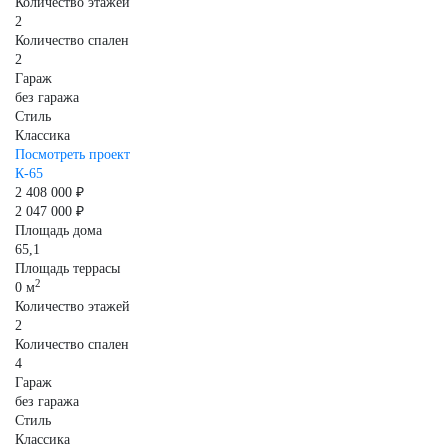
Количество этажей
2
Количество спален
2
Гараж
без гаража
Стиль
Классика
Посмотреть проект
К-65
2 408 000 ₽
2 047 000 ₽
Площадь дома
65,1
Площадь террасы
2
0 м
Количество этажей
2
Количество спален
4
Гараж
без гаража
Стиль
Классика