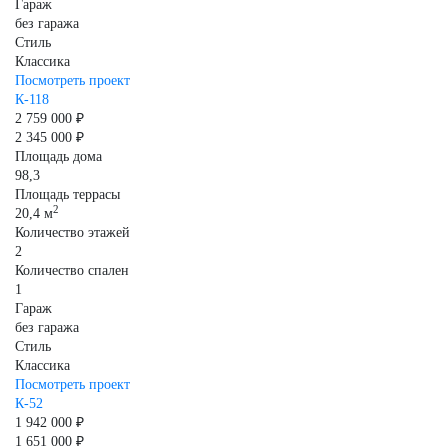
Гараж
без гаража
Стиль
Классика
Посмотреть проект
К-118
2 759 000 ₽
2 345 000 ₽
Площадь дома
98,3
Площадь террасы
2
20,4 м
Количество этажей
2
Количество спален
1
Гараж
без гаража
Стиль
Классика
Посмотреть проект
К-52
1 942 000 ₽
1 651 000 ₽