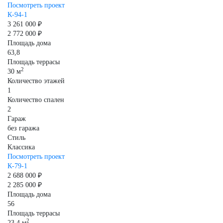
Посмотреть проект
К-94-1
3 261 000 ₽
2 772 000 ₽
Площадь дома
63,8
Площадь террасы
2
30 м
Количество этажей
1
Количество спален
2
Гараж
без гаража
Стиль
Классика
Посмотреть проект
К-79-1
2 688 000 ₽
2 285 000 ₽
Площадь дома
56
Площадь террасы
2
23,4 м