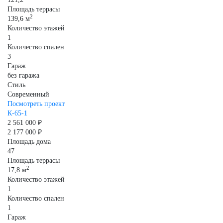
Площадь террасы
2
139,6 м
Количество этажей
1
Количество спален
3
Гараж
без гаража
Стиль
Современный
Посмотреть проект
К-65-1
2 561 000 ₽
2 177 000 ₽
Площадь дома
47
Площадь террасы
2
17,8 м
Количество этажей
1
Количество спален
1
Гараж