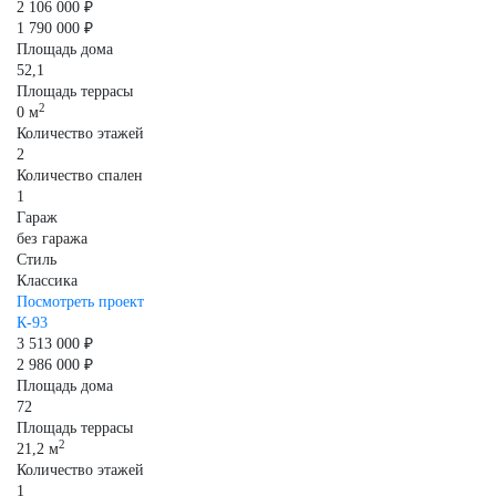
2 106 000 ₽
1 790 000 ₽
Площадь дома
52,1
Площадь террасы
2
0 м
Количество этажей
2
Количество спален
1
Гараж
без гаража
Стиль
Классика
Посмотреть проект
К-93
3 513 000 ₽
2 986 000 ₽
Площадь дома
72
Площадь террасы
2
21,2 м
Количество этажей
1