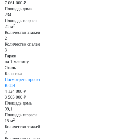
7 061 000 ₽
Площадь дома
234
Площадь террасы
2
21 м
Количество этажей
2
Количество спален
3
Гараж
на 1 машину
Стиль
Классика
Посмотреть проект
К-114
4 124 000 ₽
3 505 000 ₽
Площадь дома
99,1
Площадь террасы
2
15 м
Количество этажей
2
Количество спален