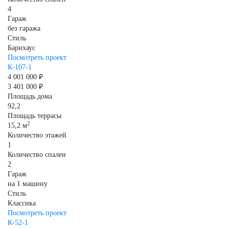
4
Гараж
без гаража
Стиль
Барнхаус
Посмотреть проект
К-107-1
4 001 000 ₽
3 401 000 ₽
Площадь дома
92,2
Площадь террасы
2
15,2 м
Количество этажей
1
Количество спален
2
Гараж
на 1 машину
Стиль
Классика
Посмотреть проект
К-52-1