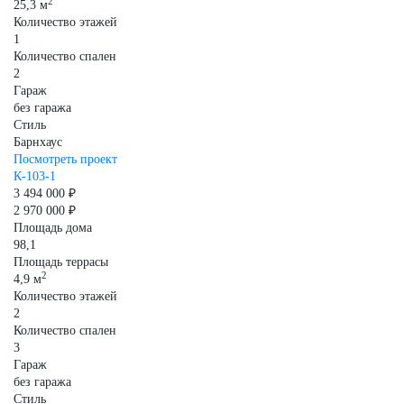
2
25,3 м
Количество этажей
1
Количество спален
2
Гараж
без гаража
Стиль
Барнхаус
Посмотреть проект
К-103-1
3 494 000 ₽
2 970 000 ₽
Площадь дома
98,1
Площадь террасы
2
4,9 м
Количество этажей
2
Количество спален
3
Гараж
без гаража
Стиль