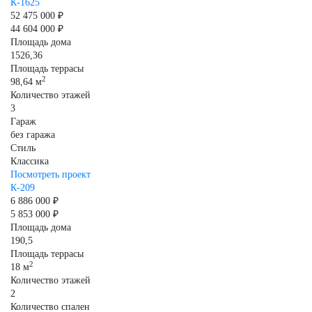
К-1625
52 475 000 ₽
44 604 000 ₽
Площадь дома
1526,36
Площадь террасы
2
98,64 м
Количество этажей
3
Гараж
без гаража
Стиль
Классика
Посмотреть проект
К-209
6 886 000 ₽
5 853 000 ₽
Площадь дома
190,5
Площадь террасы
2
18 м
Количество этажей
2
Количество спален