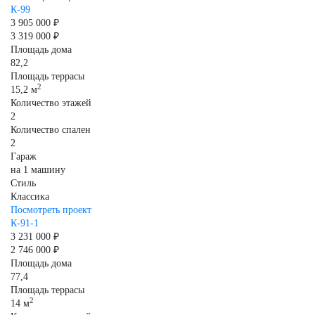
К-99
3 905 000 ₽
3 319 000 ₽
Площадь дома
82,2
Площадь террасы
2
15,2 м
Количество этажей
2
Количество спален
2
Гараж
на 1 машину
Стиль
Классика
Посмотреть проект
К-91-1
3 231 000 ₽
2 746 000 ₽
Площадь дома
77,4
Площадь террасы
2
14 м