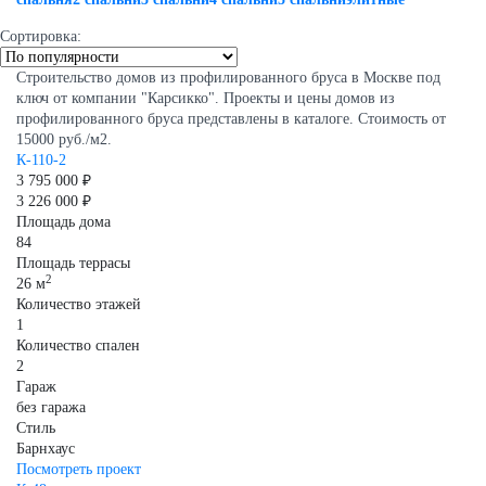
Сортировка:
Строительство домов из профилированного бруса в Москве под
ключ от компании "Карсикко". Проекты и цены домов из
профилированного бруса представлены в каталоге. Стоимость от
15000 руб./м2.
К-110-2
3 795 000 ₽
3 226 000 ₽
Площадь дома
84
Площадь террасы
2
26 м
Количество этажей
1
Количество спален
2
Гараж
без гаража
Стиль
Барнхаус
Посмотреть проект