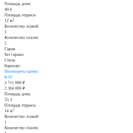
Площадь дома
40,6
Площадь террасы
2
12 м
Количество этажей
1
Количество спален
2
Гараж
без гаража
Стиль
Барнхаус
Посмотреть проект
К-67
2 711 000 ₽
2 304 000 ₽
Площадь дома
53,3
Площадь террасы
2
14 м
Количество этажей
1
Количество спален