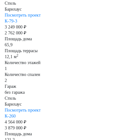
Стиль
Барнхаус
Посмотреть проект
К-79-3
3 249 000 ₽
2 762 000 ₽
Площадь дома
65,9
Площадь террасы
2
12,1 м
Количество этажей
1
Количество спален
2
Гараж
без гаража
Стиль
Барнхаус
Посмотреть проект
К-260
4 564 000 ₽
3 879 000 ₽
Площадь дома
121,2