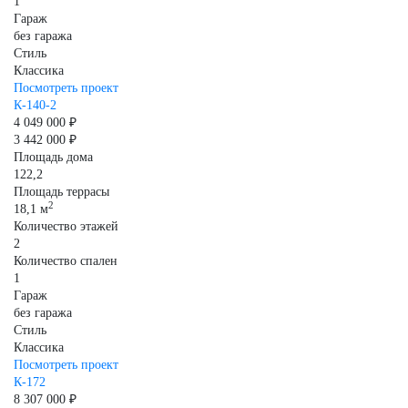
1
Гараж
без гаража
Стиль
Классика
Посмотреть проект
К-140-2
4 049 000 ₽
3 442 000 ₽
Площадь дома
122,2
Площадь террасы
2
18,1 м
Количество этажей
2
Количество спален
1
Гараж
без гаража
Стиль
Классика
Посмотреть проект
К-172
8 307 000 ₽