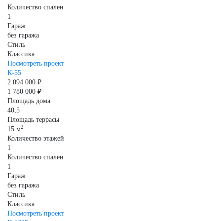
Количество спален
1
Гараж
без гаража
Стиль
Классика
Посмотреть проект
К-55
2 094 000 ₽
1 780 000 ₽
Площадь дома
40,5
Площадь террасы
2
15 м
Количество этажей
1
Количество спален
1
Гараж
без гаража
Стиль
Классика
Посмотреть проект