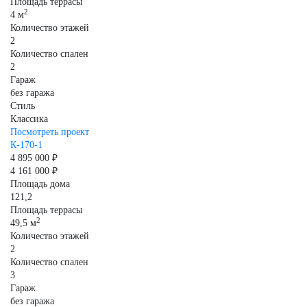
Площадь террасы
2
4 м
Количество этажей
2
Количество спален
2
Гараж
без гаража
Стиль
Классика
Посмотреть проект
К-170-1
4 895 000 ₽
4 161 000 ₽
Площадь дома
121,2
Площадь террасы
2
49,5 м
Количество этажей
2
Количество спален
3
Гараж
без гаража