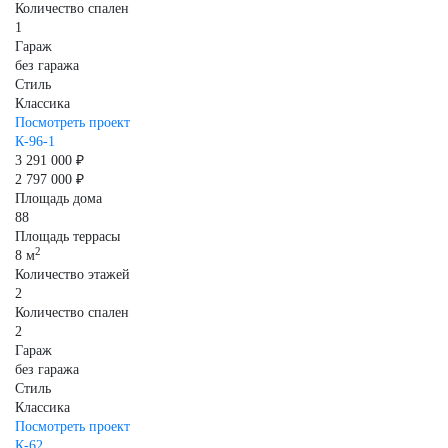
Количество спален
1
Гараж
без гаража
Стиль
Классика
Посмотреть проект
К-96-1
3 291 000 ₽
2 797 000 ₽
Площадь дома
88
Площадь террасы
2
8 м
Количество этажей
2
Количество спален
2
Гараж
без гаража
Стиль
Классика
Посмотреть проект
К-62