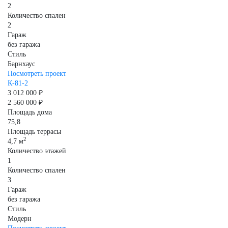
2
Количество спален
2
Гараж
без гаража
Стиль
Барнхаус
Посмотреть проект
К-81-2
3 012 000 ₽
2 560 000 ₽
Площадь дома
75,8
Площадь террасы
2
4,7 м
Количество этажей
1
Количество спален
3
Гараж
без гаража
Стиль
Модерн