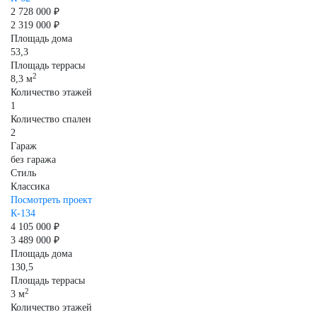
2 728 000 ₽
2 319 000 ₽
Площадь дома
53,3
Площадь террасы
2
8,3 м
Количество этажей
1
Количество спален
2
Гараж
без гаража
Стиль
Классика
Посмотреть проект
К-134
4 105 000 ₽
3 489 000 ₽
Площадь дома
130,5
Площадь террасы
2
3 м
Количество этажей