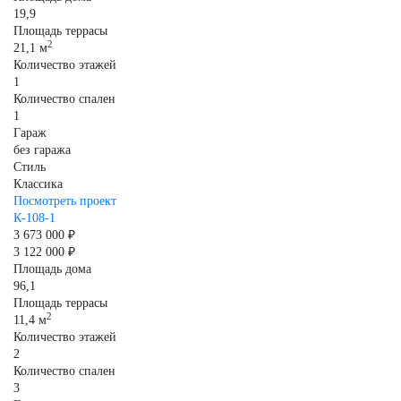
19,9
Площадь террасы
2
21,1 м
Количество этажей
1
Количество спален
1
Гараж
без гаража
Стиль
Классика
Посмотреть проект
К-108-1
3 673 000 ₽
3 122 000 ₽
Площадь дома
96,1
Площадь террасы
2
11,4 м
Количество этажей
2
Количество спален
3