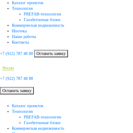
Каталог проектов
Технология
PREFAB-технология
Газобетонные блоки
Коммерческая недвижимость
Ипотека
Наши работы
Контакты
+7 (922)
787 48 88
Оставить заявку
Москва
+7 (922)
787 48 88
Оставить заявку
Каталог проектов
Технология
PREFAB-технология
Газобетонные блоки
Коммерческая недвижимость