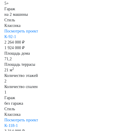
5+
Гараж
на 2 машины
Стиль
Классика
Посмотреть проект
К-92-1
2 264 000 ₽
1 924 000 ₽
Площадь дома
71,2
Площадь террасы
2
21 м
Количество этажей
2
Количество спален
1
Гараж
без гаража
Стиль
Классика
Посмотреть проект
К-118-1