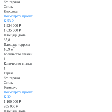
без гаража
Стиль
Классика
Посмотреть проект
К-53-2
1 924 000 ₽
1 635 000 ₽
Площадь дома
35,8
Площадь террасы
2
16,9 м
Количество этажей
1
Количество спален
1
Гараж
без гаража
Стиль
Барнхаус
Посмотреть проект
К-32
1 100 000 ₽
935 000 ₽
Площадь дома