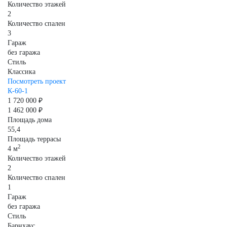
Количество этажей
2
Количество спален
3
Гараж
без гаража
Стиль
Классика
Посмотреть проект
К-60-1
1 720 000 ₽
1 462 000 ₽
Площадь дома
55,4
Площадь террасы
2
4 м
Количество этажей
2
Количество спален
1
Гараж
без гаража
Стиль
Барнхаус