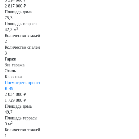
3 314 000 ₽
2 817 000 ₽
Площадь дома
75,3
Площадь террасы
2
42,2 м
Количество этажей
2
Количество спален
3
Гараж
без гаража
Стиль
Классика
Посмотреть проект
К-49
2 034 000 ₽
1 729 000 ₽
Площадь дома
49,7
Площадь террасы
2
0 м
Количество этажей
1