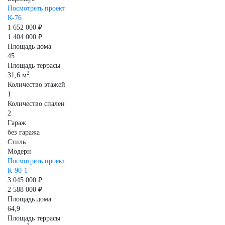
Посмотреть проект
К-76
1 652 000 ₽
1 404 000 ₽
Площадь дома
45
Площадь террасы
2
31,6 м
Количество этажей
1
Количество спален
2
Гараж
без гаража
Стиль
Модерн
Посмотреть проект
К-90-1
3 045 000 ₽
2 588 000 ₽
Площадь дома
64,9
Площадь террасы