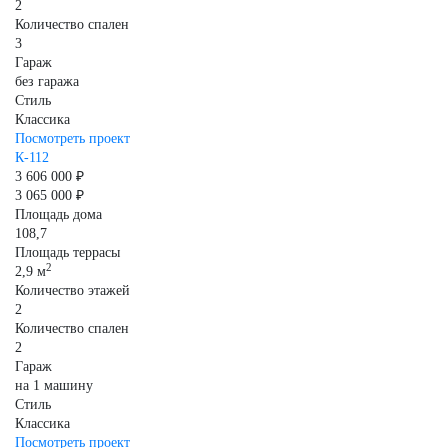
2
Количество спален
3
Гараж
без гаража
Стиль
Классика
Посмотреть проект
К-112
3 606 000 ₽
3 065 000 ₽
Площадь дома
108,7
Площадь террасы
2
2,9 м
Количество этажей
2
Количество спален
2
Гараж
на 1 машину
Стиль
Классика
Посмотреть проект