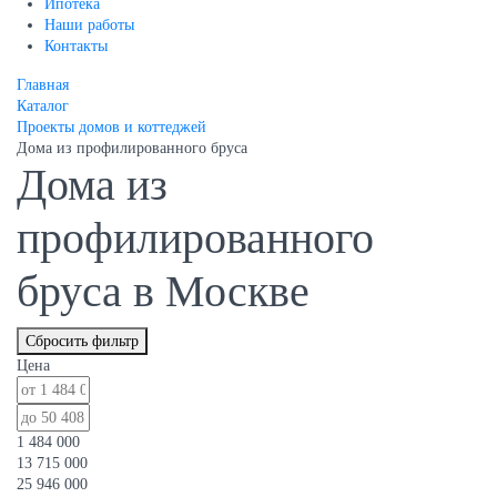
Ипотека
Наши работы
Контакты
Главная
Каталог
Проекты домов и коттеджей
Дома из профилированного бруса
Дома из
профилированного
бруса в Москве
Сбросить фильтр
Цена
1 484 000
13 715 000
25 946 000